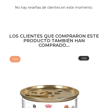
No hay reseñas de clientes en este momento.
LOS CLIENTES QUE COMPRARON ESTE
PRODUCTO TAMBIÉN HAN
COMPRADO...
-12%
-12%