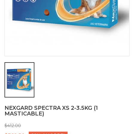
NEXGARD SPECTRA XS 2-3.5KG (1
MASTICABLE)
$412.00