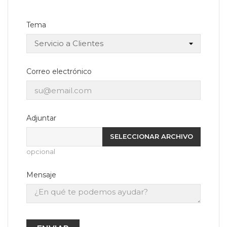
Tema
Correo electrónico
Adjuntar
SELECCIONAR ARCHIVO
opcional
Mensaje