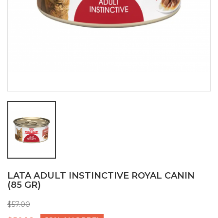
LATA ADULT INSTINCTIVE ROYAL CANIN
(85 GR)
$57.00