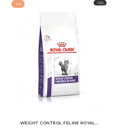
-12%
-12%
WEIGHT CONTROL FELINE ROYAL...