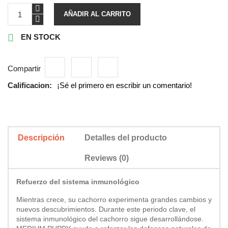
AÑADIR AL CARRITO

EN STOCK
Compartir
Calificacion:
¡Sé el primero en escribir un comentario!
Descripción
Detalles del producto
Reviews (0)
Refuerzo del sistema inmunológico
Mientras crece, su cachorro experimenta grandes cambios y
nuevos descubrimientos. Durante este periodo clave, el
sistema inmunológico del cachorro sigue desarrollándose.