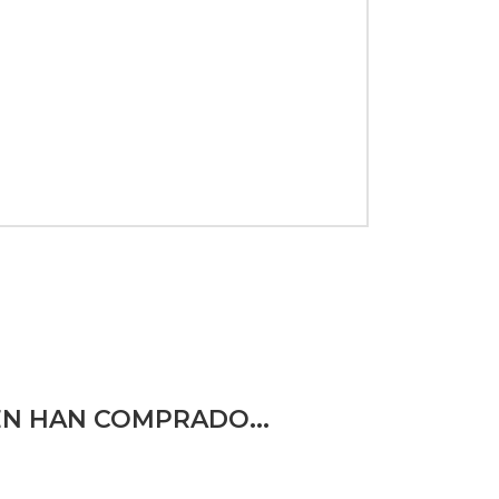
N HAN COMPRADO...