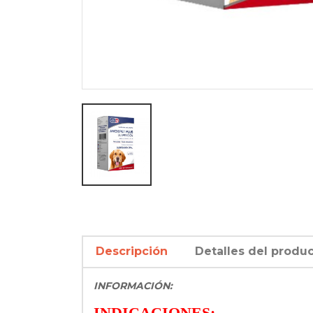
Descripción
Detalles del produ
INFORMACIÓN:
INDICACIONES: