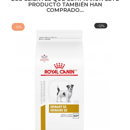
PRODUCTO TAMBIÉN HAN
COMPRADO...
-12%
-12%