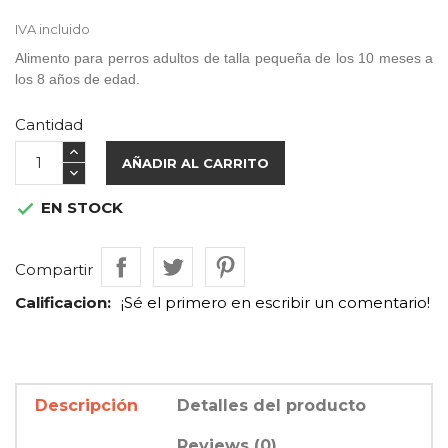
IVA incluido
Alimento para perros adultos de talla pequeña de los 10 meses a
los 8 años de edad.
Cantidad
AÑADIR AL CARRITO
EN STOCK

Compartir
Calificacion:
¡Sé el primero en escribir un comentario!
Descripción
Detalles del producto
Reviews (0)